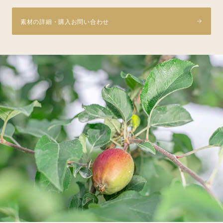
素材の詳細・購入お問い合わせ