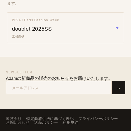
ます。
2024 / Paris Fashion Week
doublet 2025SS
素材提供
NEWSLETTER
Adamの新商品の販売のお知らせをお届けいたします。
→
運営会社
特定商取引法に基づく表記
プライバシーポリシー
お問い合わせ
返品ポリシー
利用規約