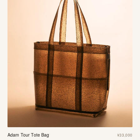
Adam Tour Tote Bag
¥33,000