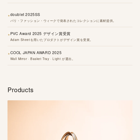
プライバシーポリシー
特定商取引法に基づく表記
返品ポリシー
doublet 2025SS
✦
パリ・ファッション・ウィークで発表されたコレクションに素材提供。
Instagram
PVC Award 2025 デザイン賞受賞
✦
Adam Sheetを用いたプロダクトがデザイン賞を受賞。
COOL JAPAN AWARD 2025
✦
Wall Mirror · Basket Tray · Light が選出。
Products